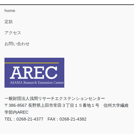
home
定款
アクセス
お問い合わせ
一般財団法人浅間リサーチエクステンションセンター
〒386-8567 長野県上田市常田３丁目１５番地１号 信州大学繊維
学部内AREC
TEL：0268-21-4377 FAX：0268-21-4382