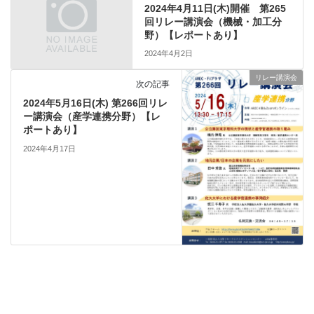
2024年4月11日(木)開催 第265
回リレー講演会（機械・加工分
野）【レポートあり】
2024年4月2日
リレー講演会
次の記事
2024年5月16日(木) 第266回リレ
ー講演会（産学連携分野）【レ
ポートあり】
2024年4月17日