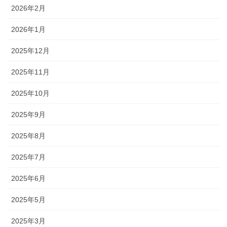
2026年2月
2026年1月
2025年12月
2025年11月
2025年10月
2025年9月
2025年8月
2025年7月
2025年6月
2025年5月
2025年3月