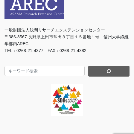
一般財団法人浅間リサーチエクステンションセンター
〒386-8567 長野県上田市常田３丁目１５番地１号 信州大学繊維
学部内AREC
TEL：0268-21-4377 FAX：0268-21-4382