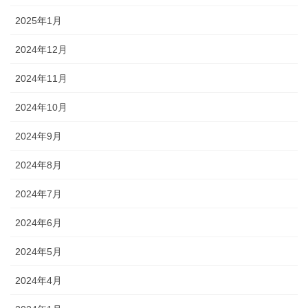
2025年1月
2024年12月
2024年11月
2024年10月
2024年9月
2024年8月
2024年7月
2024年6月
2024年5月
2024年4月