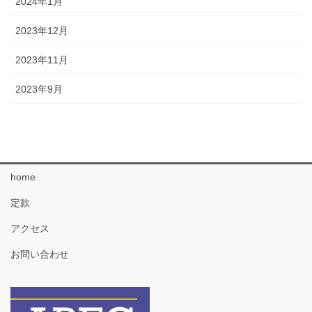
2024年1月
2023年12月
2023年11月
2023年9月
home
定款
アクセス
お問い合わせ