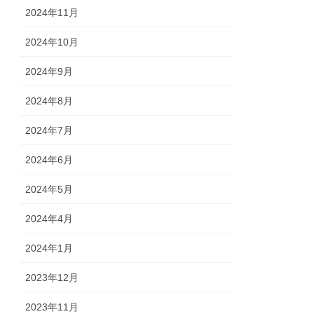
2024年11月
2024年10月
2024年9月
2024年8月
2024年7月
2024年6月
2024年5月
2024年4月
2024年1月
2023年12月
2023年11月