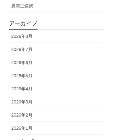
農商工連携
アーカイブ
2026年8月
2026年7月
2026年6月
2026年5月
2026年4月
2026年3月
2026年2月
2026年1月