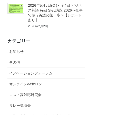
2026年5月8日(金)～全4回 ビジネ
ス英語 First Step講座 2026〜仕事
で使う英語の第一歩〜【レポート
あり】
2026年2月20日
カテゴリー
お知らせ
その他
イノベーションフォーラム
オンラインdeサロン
コスト高対応研究会
リレー講演会