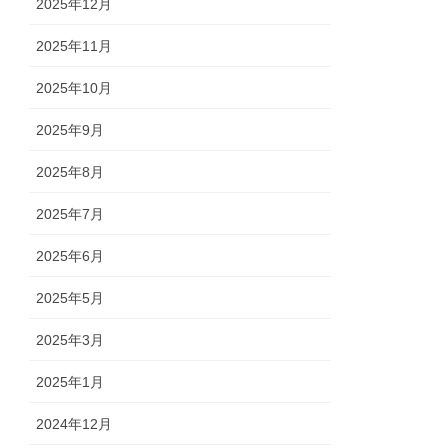
2025年12月
2025年11月
2025年10月
2025年9月
2025年8月
2025年7月
2025年6月
2025年5月
2025年3月
2025年1月
2024年12月