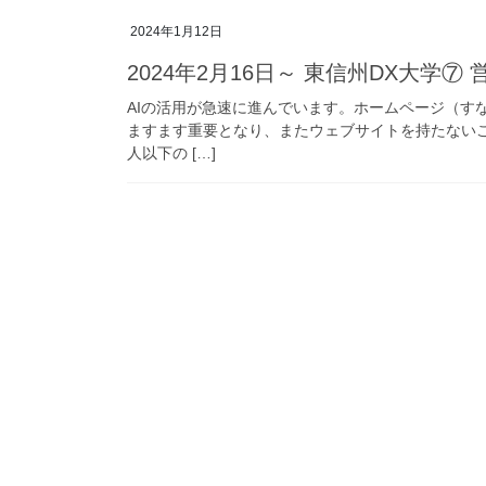
2024年1月12日
2024年2月16日～ 東信州DX大学
AIの活用が急速に進んでいます。ホームページ（す
ますます重要となり、またウェブサイトを持たないこ
人以下の […]