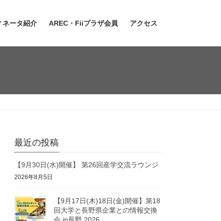
ィネータ紹介
AREC・Fiiプラザ会員
アクセス
最近の投稿
【9月30日(水)開催】 第26回産学交流ラウンジ
2026年8月5日
【9月17日(木)18日(金)開催】第18
回大学と長野県企業との情報交換
会 in長野 2026