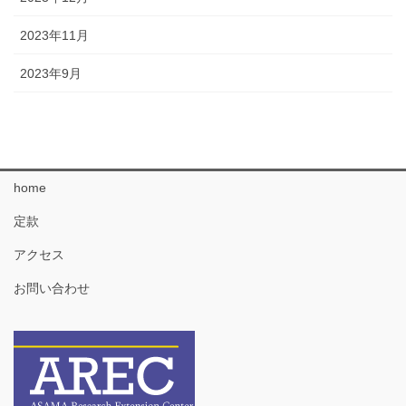
2023年11月
2023年9月
home
定款
アクセス
お問い合わせ