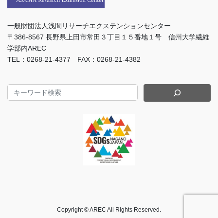
一般財団法人浅間リサーチエクステンションセンター
〒386-8567 長野県上田市常田３丁目１５番地１号 信州大学繊維
学部内AREC
TEL：0268-21-4377 FAX：0268-21-4382
Copyright © AREC All Rights Reserved.