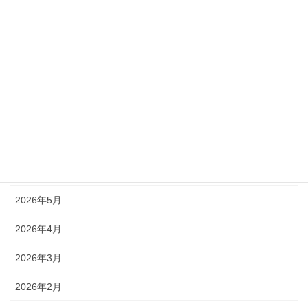
補助金説明会
農商工連携
アーカイブ
2026年8月
2026年7月
2026年6月
2026年5月
2026年4月
2026年3月
2026年2月