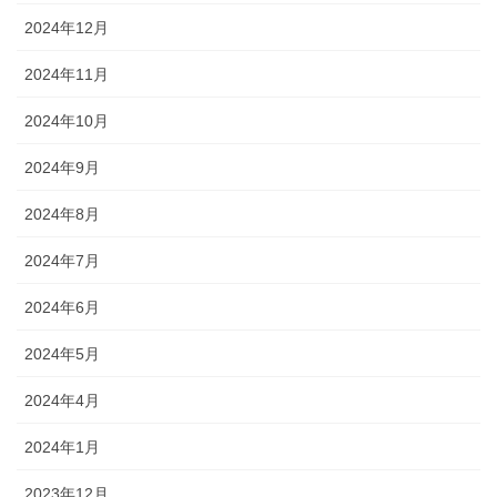
2024年12月
2024年11月
2024年10月
2024年9月
2024年8月
2024年7月
2024年6月
2024年5月
2024年4月
2024年1月
2023年12月