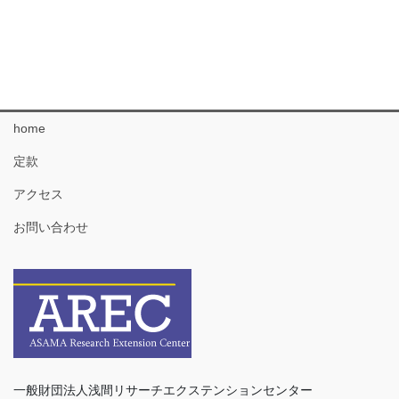
home
定款
アクセス
お問い合わせ
一般財団法人浅間リサーチエクステンションセンター