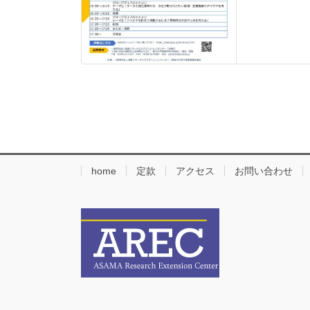
home
定款
アクセス
お問い合わせ