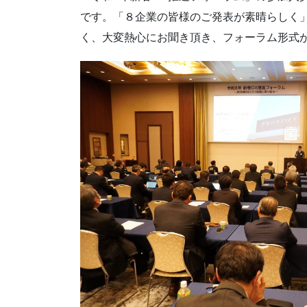
です。「８企業の皆様のご発表が素晴らしく」
く、大変熱心にお聞き頂き、フォーラム形式