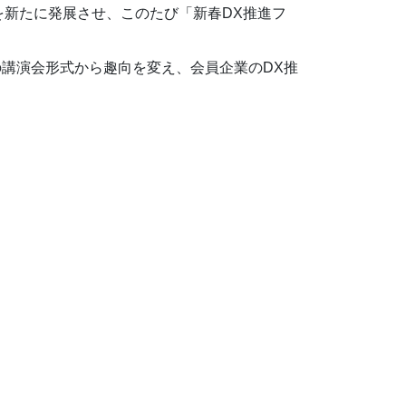
新たに発展させ、このたび「新春DX推進フ
の講演会形式から趣向を変え、会員企業のDX推